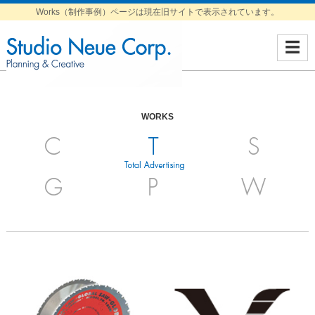
Works（制作事例）ページは現在旧サイトで表示されています。
☰
WORKS