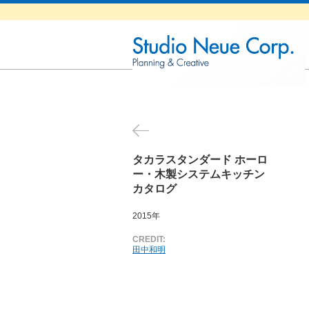
タカラスタンダード ホーロ
ー・木製システムキッチン
カタログ
2015年
CREDIT:
田中和明